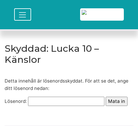
Skyddad: Lucka 10 –
Känslor
Detta innehåll är lösenordsskyddat. För att se det, ange
ditt lösenord nedan:
Lösenord: