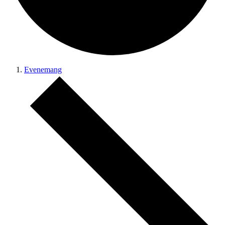
Evenemang