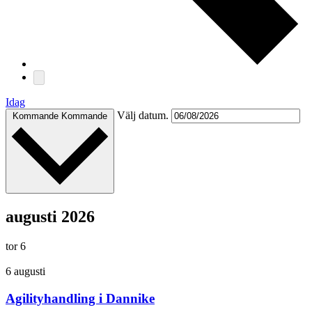
Idag
Välj datum.
Kommande
Kommande
augusti 2026
tor
6
6 augusti
Agilityhandling i Dannike