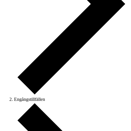
Engångstillfällen