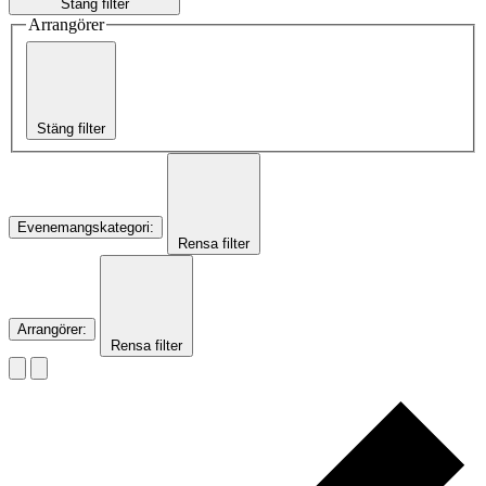
Stäng filter
Arrangörer
Stäng filter
Evenemangskategori
:
Rensa filter
Arrangörer
:
Rensa filter