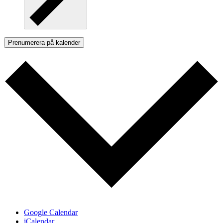
Prenumerera på kalender
Google Calendar
iCalendar