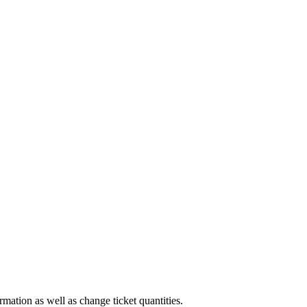
rmation as well as change ticket quantities.