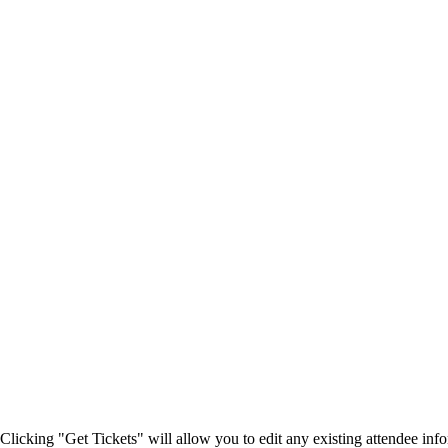
Clicking "Get Tickets" will allow you to edit any existing attendee info