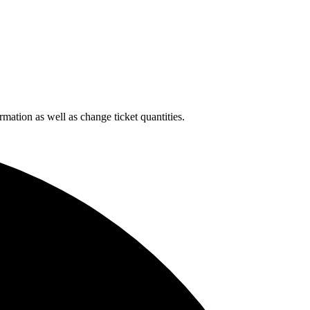
rmation as well as change ticket quantities.