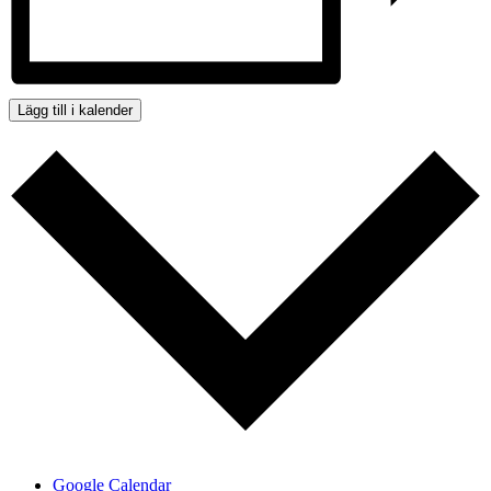
Lägg till i kalender
Google Calendar