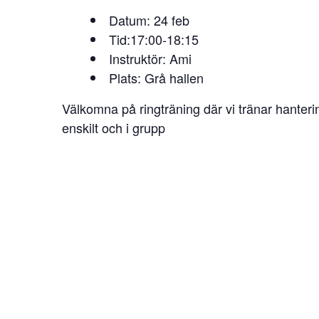
Datum: 24 feb
Tid:17:00-18:15
Instruktör: Ami
Plats: Grå hallen
Välkomna på ringträning där vi tränar hanterin
enskilt och i grupp