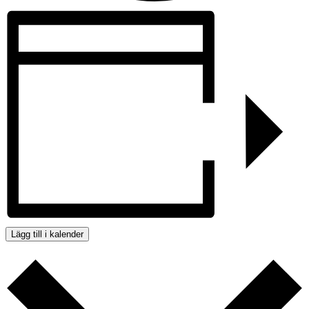
Lägg till i kalender