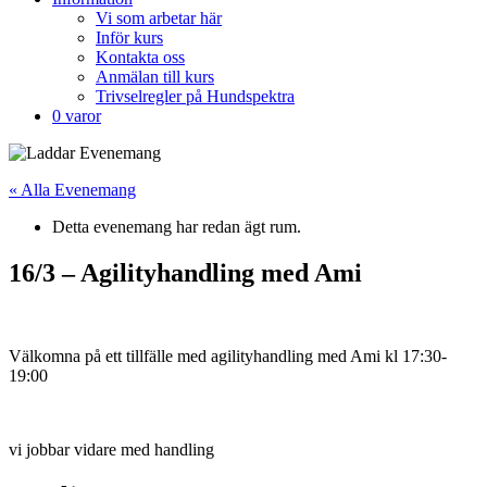
Vi som arbetar här
Inför kurs
Kontakta oss
Anmälan till kurs
Trivselregler på Hundspektra
0 varor
« Alla Evenemang
Detta evenemang har redan ägt rum.
16/3 – Agilityhandling med Ami
Välkomna på ett tillfälle med agilityhandling med Ami kl 17:30-
19:00
vi jobbar vidare med handling