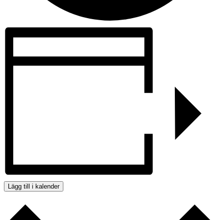
Lägg till i kalender