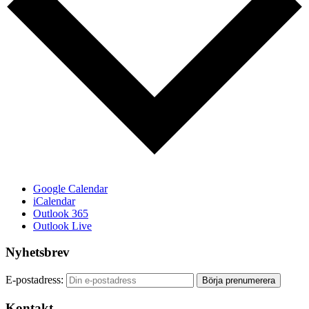
Google Calendar
iCalendar
Outlook 365
Outlook Live
Nyhetsbrev
E-postadress:
Kontakt